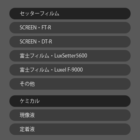
セッターフィルム
SCREEN・FT-R
SCREEN・DT-R
富士フィルム・LuxSetter5600
富士フィルム・Luxel F-9000
その他
ケミカル
現像液
定着液