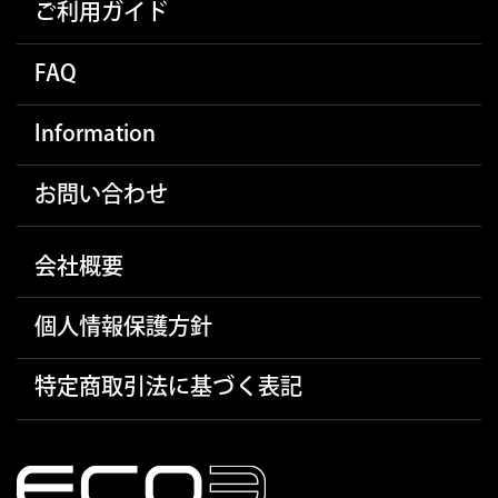
ご利用ガイド
FAQ
Information
お問い合わせ
会社概要
個人情報保護方針
特定商取引法に基づく表記