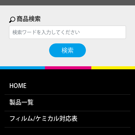
商品検索
検索
HOME
製品一覧
フィルム/ケミカル対応表