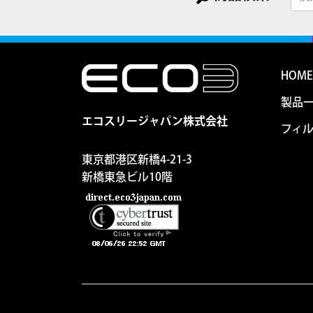
HOME
製品
エコスリージャパン株式会社
フィル
東京都港区新橋4-21-3
新橋東急ビル10階