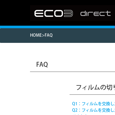
HOME
>FAQ
FAQ
フィルムの切
Q1：フィルムを交換
Q2：フィルムを交換