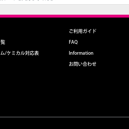
ご利用ガイド
一覧
FAQ
ム/ケミカル対応表
Information
お問い合わせ