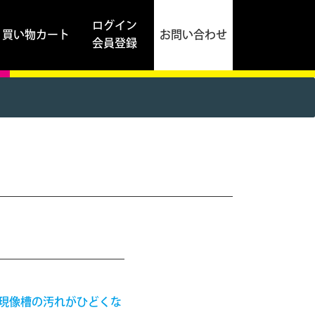
ログイン
買い物カート
お問い合わせ
会員登録
現像槽の汚れがひどくな