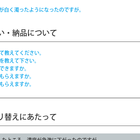
ムが白く濁ったようになったのですが。
い・納品について
いて教えてください。
グを教えて下さい。
はできますか。
てもらえますか。
てもらえますか。
り替えにあたって