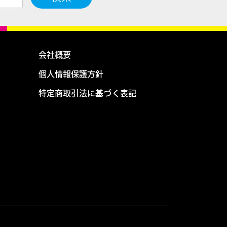
会社概要
個人情報保護方針
特定商取引法に基づく表記