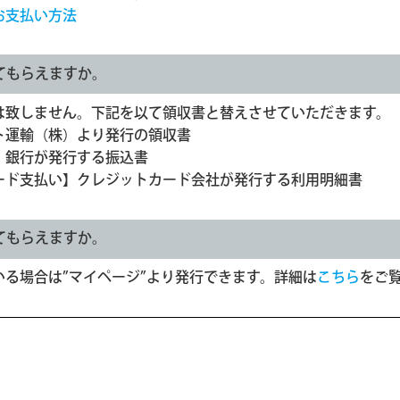
お支払い方法
てもらえますか。
は致しません。下記を以て領収書と替えさせていただきます。
ト運輸（株）より発行の領収書
】銀行が発行する振込書
ード支払い】クレジットカード会社が発行する利用明細書
てもらえますか。
いる場合は”マイページ”より発行できます。詳細は
こちら
をご