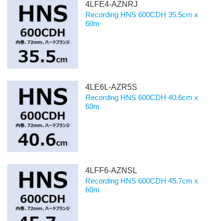
4LFE4-AZNRJ
Recording HNS 600CDH 35.5cm x
60m
4LE6L-AZR5S
Recording HNS 600CDH 40.6cm x
60m
4LFF6-AZNSL
Recording HNS 600CDH 45.7cm x
60m