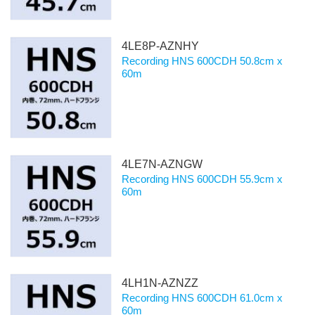
4LE8P-AZNHY
Recording HNS 600CDH 50.8cm x
60m
4LE7N-AZNGW
Recording HNS 600CDH 55.9cm x
60m
4LH1N-AZNZZ
Recording HNS 600CDH 61.0cm x
60m