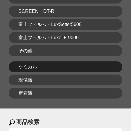
SCREEN・DT-R
富士フィルム・LuxSetter5600
富士フィルム・Luxel F-9000
その他
ケミカル
現像液
定着液
商品検索