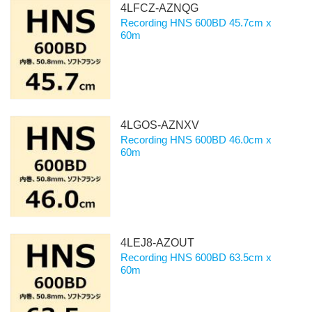
4LFCZ-AZNQG
Recording HNS 600BD 45.7cm x
60m
4LGOS-AZNXV
Recording HNS 600BD 46.0cm x
60m
4LEJ8-AZOUT
Recording HNS 600BD 63.5cm x
60m