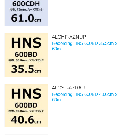
4LGHF-AZNUP
Recording HNS 600BD 35.5cm x
60m
4LGS1-AZR6U
Recording HNS 600BD 40.6cm x
60m