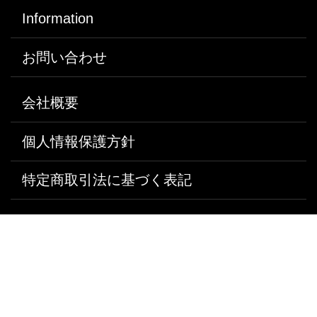
Information
お問い合わせ
会社概要
個人情報保護方針
特定商取引法に基づく表記
エコスリージャパン株式会社