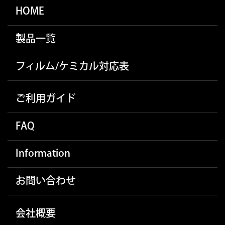
HOME
製品一覧
フィルム/ケミカル対応表
ご利用ガイド
FAQ
Information
お問い合わせ
会社概要