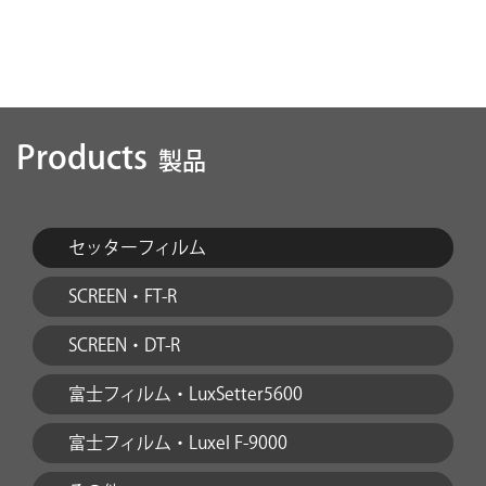
Products
製品
セッターフィルム
SCREEN・FT-R
SCREEN・DT-R
富士フィルム・LuxSetter5600
富士フィルム・Luxel F-9000