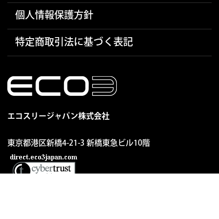
個人情報保護方針
特定商取引法に基づく表記
エコスリージャパン株式会社
東京都港区新橋4-21-3
新橋東急ビル10階