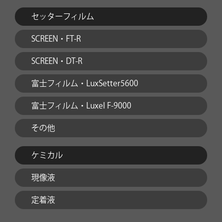
セッターフィルム
SCREEN・FT-R
SCREEN・DT-R
富士フィルム・LuxSetter5600
富士フィルム・Luxel F-9000
その他
ケミカル
現像液
定着液