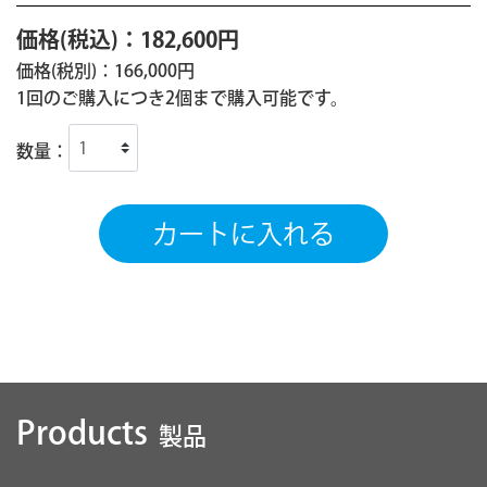
価格(税込)：182,600円
価格(税別)：166,000円
1回のご購入につき2個まで購入可能です。
数量：
Products
製品