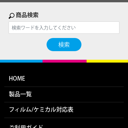
商品検索
検索
HOME
製品一覧
フィルム/ケミカル対応表