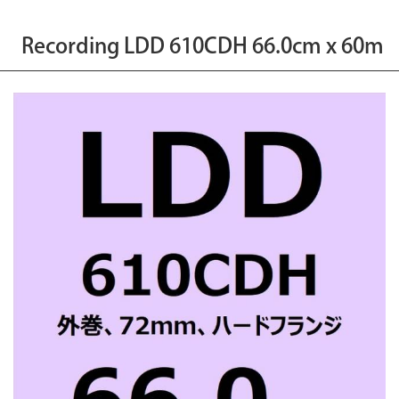
Recording LDD 610CDH 66.0cm x 60m