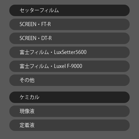
セッターフィルム
SCREEN・FT-R
SCREEN・DT-R
富士フィルム・LuxSetter5600
富士フィルム・Luxel F-9000
その他
ケミカル
現像液
定着液