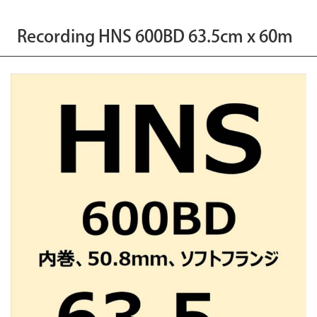
Recording HNS 600BD 63.5cm x 60m