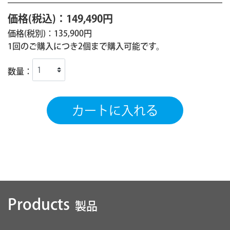
価格(税込)：149,490円
価格(税別)：135,900円
1回のご購入につき2個まで購入可能です。
数量：
Products
製品