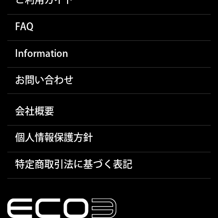
ご利用ガイド
FAQ
Information
お問い合わせ
会社概要
個人情報保護方針
特定商取引法に基づく表記