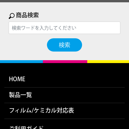
商品検索
検索
HOME
製品一覧
フィルム/ケミカル対応表