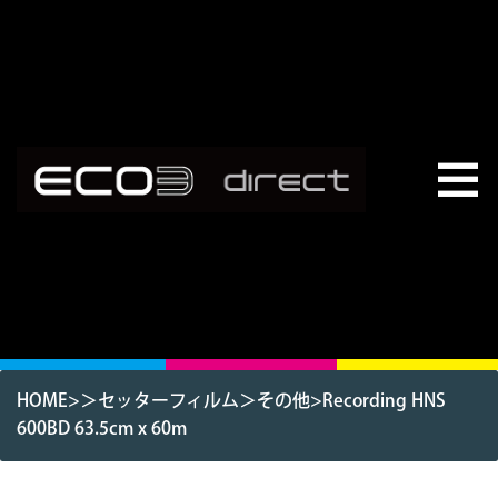
HOME
>＞
セッターフィルム
＞
その他
>Recording HNS
600BD 63.5cm x 60m