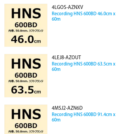
4LGOS-AZNXV
Recording HNS 600BD 46.0cm x
60m
4LEJ8-AZOUT
Recording HNS 600BD 63.5cm x
60m
4MSJ2-AZN6D
Recording HNS 600BD 91.4cm x
60m