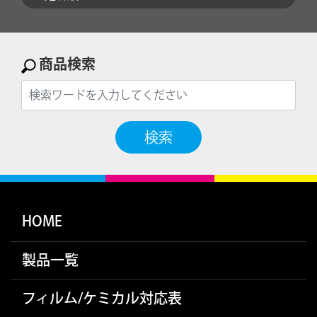
商品検索
検索
HOME
製品一覧
フィルム/ケミカル対応表