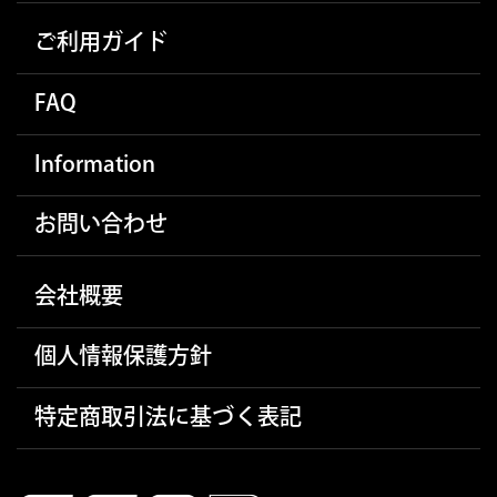
ご利用ガイド
FAQ
Information
お問い合わせ
会社概要
個人情報保護方針
特定商取引法に基づく表記