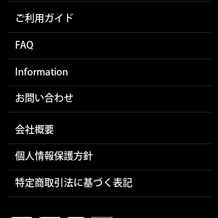
ご利用ガイド
FAQ
Information
お問い合わせ
会社概要
個人情報保護方針
特定商取引法に基づく表記