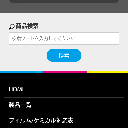
商品検索
検索
HOME
製品一覧
フィルム/ケミカル対応表